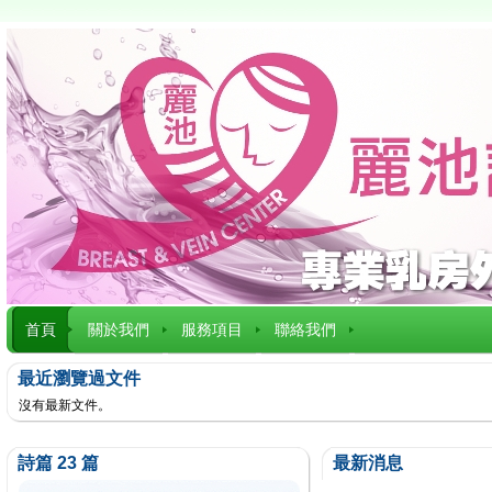
首頁
關於我們
服務項目
聯絡我們
最近瀏覽過文件
沒有最新文件。
詩篇 23 篇
最新消息