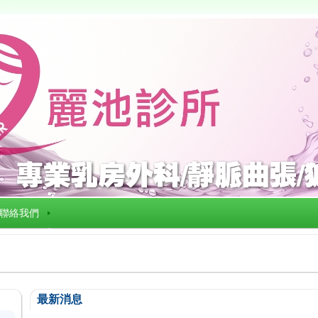
聯絡我們
最新消息