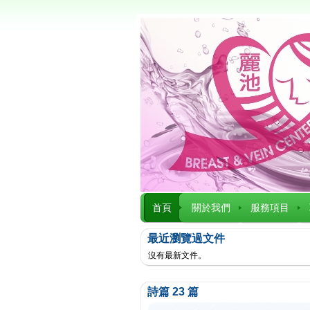
首頁
關於我們
服務項目
最近瀏覽過文件
沒有最新文件。
詩篇 23 篇