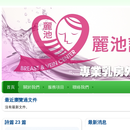
首頁
關於我們
服務項目
聯絡我們
最近瀏覽過文件
沒有最新文件。
詩篇 23 篇
最新消息