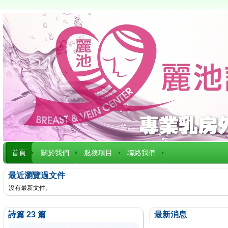
首頁
關於我們
服務項目
聯絡我們
最近瀏覽過文件
沒有最新文件。
詩篇 23 篇
最新消息