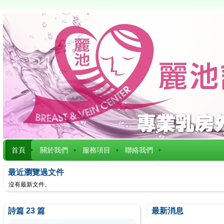
首頁
關於我們
服務項目
聯絡我們
最近瀏覽過文件
沒有最新文件。
詩篇 23 篇
最新消息