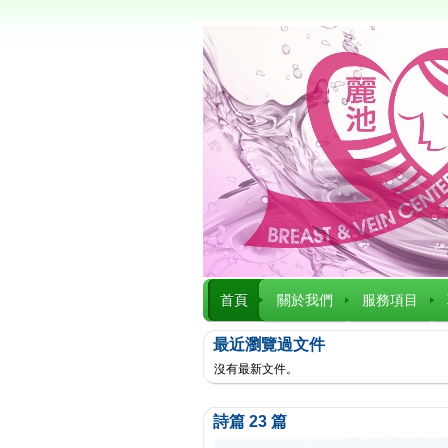
首頁
關於我們
服務項目
最近瀏覽過文件
沒有最新文件。
詩篇 23 篇