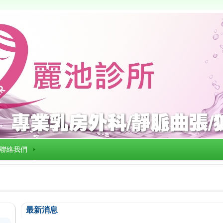
聯絡我們
最新消息