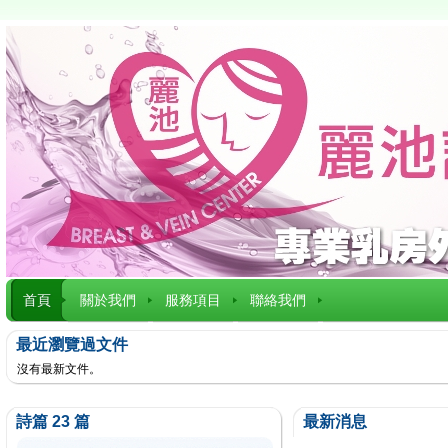
首頁
關於我們
服務項目
聯絡我們
最近瀏覽過文件
沒有最新文件。
詩篇 23 篇
最新消息