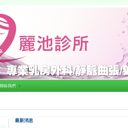
聯絡我們
最新消息