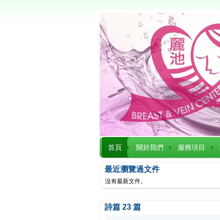
首頁
關於我們
服務項目
最近瀏覽過文件
沒有最新文件。
詩篇 23 篇