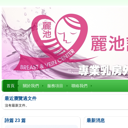
首頁
關於我們
服務項目
聯絡我們
最近瀏覽過文件
沒有最新文件。
詩篇 23 篇
最新消息