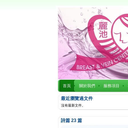
首頁
關於我們
服務項目
最近瀏覽過文件
沒有最新文件。
詩篇 23 篇