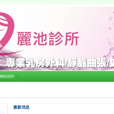
聯絡我們
最新消息