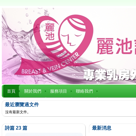
首頁
關於我們
服務項目
聯絡我們
最近瀏覽過文件
沒有最新文件。
詩篇 23 篇
最新消息