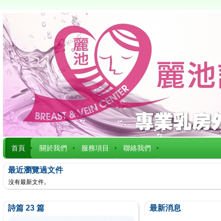
首頁
關於我們
服務項目
聯絡我們
最近瀏覽過文件
沒有最新文件。
詩篇 23 篇
最新消息