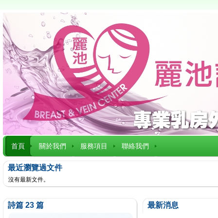
首頁
關於我們
服務項目
聯絡我們
最近瀏覽過文件
沒有最新文件。
詩篇 23 篇
最新消息