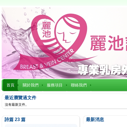
首頁
關於我們
服務項目
聯絡我們
最近瀏覽過文件
沒有最新文件。
詩篇 23 篇
最新消息