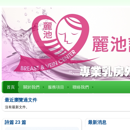
首頁
關於我們
服務項目
聯絡我們
最近瀏覽過文件
沒有最新文件。
詩篇 23 篇
最新消息