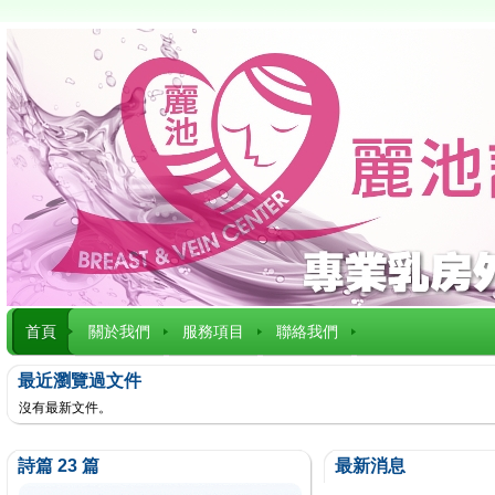
首頁
關於我們
服務項目
聯絡我們
最近瀏覽過文件
沒有最新文件。
詩篇 23 篇
最新消息