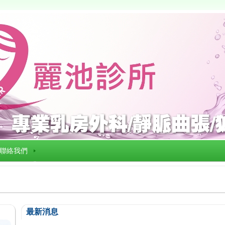
聯絡我們
最新消息