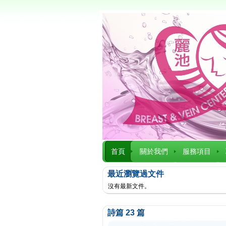
首頁
關於我們
服務項目
最近瀏覽過文件
沒有最新文件。
詩篇 23 篇