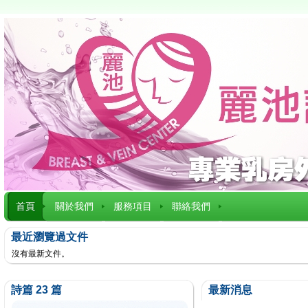
首頁
關於我們
服務項目
聯絡我們
最近瀏覽過文件
沒有最新文件。
詩篇 23 篇
最新消息