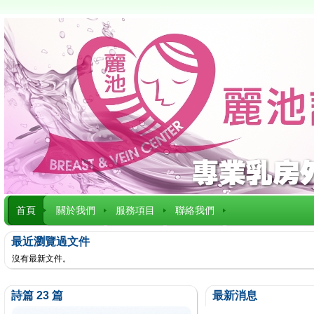
首頁
關於我們
服務項目
聯絡我們
最近瀏覽過文件
沒有最新文件。
詩篇 23 篇
最新消息