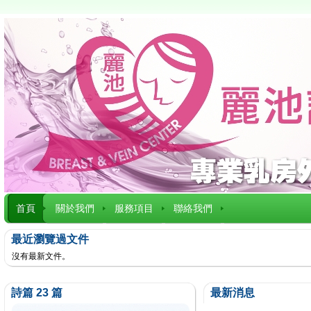
首頁
關於我們
服務項目
聯絡我們
最近瀏覽過文件
沒有最新文件。
詩篇 23 篇
最新消息