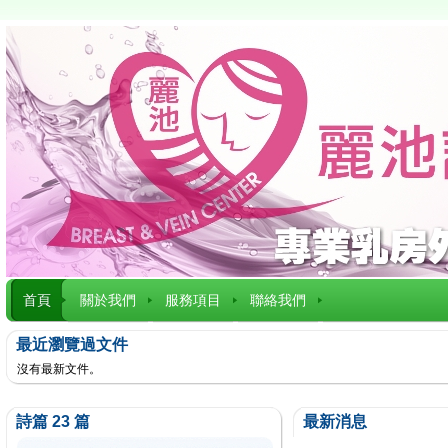
首頁
關於我們
服務項目
聯絡我們
最近瀏覽過文件
沒有最新文件。
詩篇 23 篇
最新消息