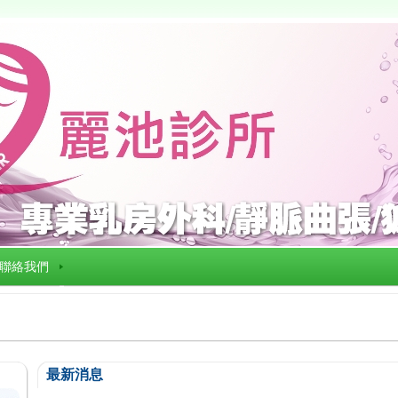
聯絡我們
最新消息