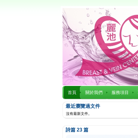
首頁
關於我們
服務項目
最近瀏覽過文件
沒有最新文件。
詩篇 23 篇