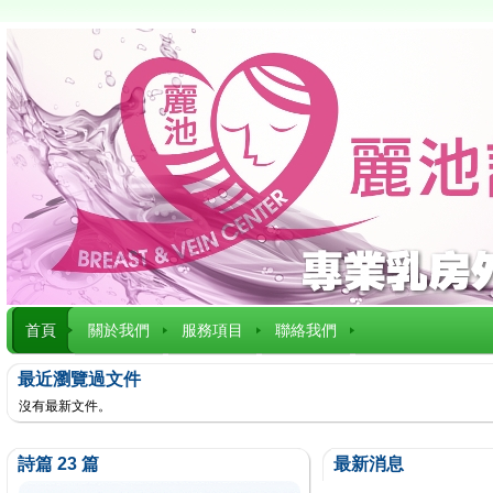
首頁
關於我們
服務項目
聯絡我們
最近瀏覽過文件
沒有最新文件。
詩篇 23 篇
最新消息