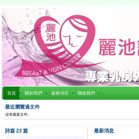
首頁
關於我們
服務項目
聯絡我們
最近瀏覽過文件
沒有最新文件。
詩篇 23 篇
最新消息