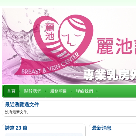
首頁
關於我們
服務項目
聯絡我們
最近瀏覽過文件
沒有最新文件。
詩篇 23 篇
最新消息