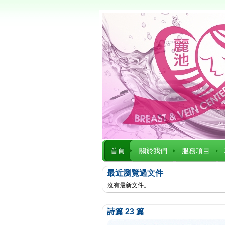
首頁
關於我們
服務項目
最近瀏覽過文件
沒有最新文件。
詩篇 23 篇