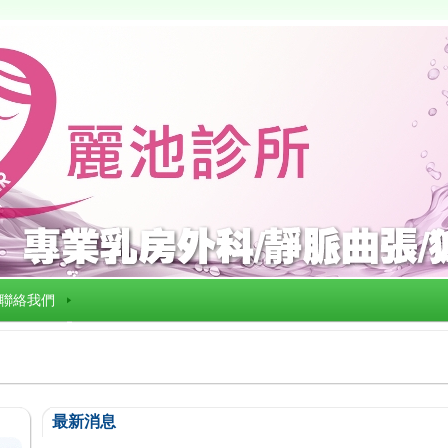
聯絡我們
最新消息