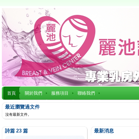
首頁
關於我們
服務項目
聯絡我們
最近瀏覽過文件
沒有最新文件。
詩篇 23 篇
最新消息