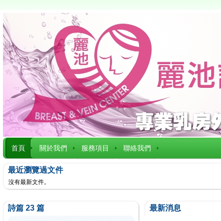
首頁
關於我們
服務項目
聯絡我們
最近瀏覽過文件
沒有最新文件。
詩篇 23 篇
最新消息