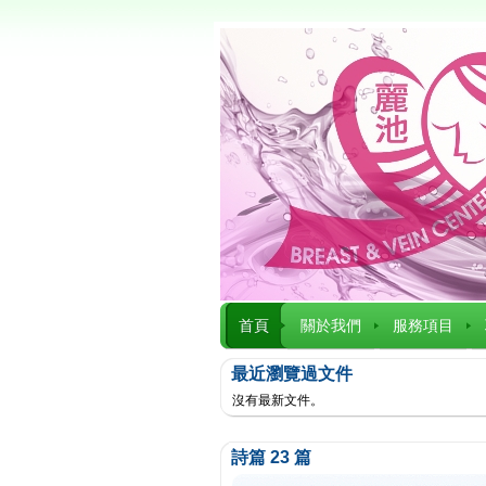
首頁
關於我們
服務項目
最近瀏覽過文件
沒有最新文件。
詩篇 23 篇