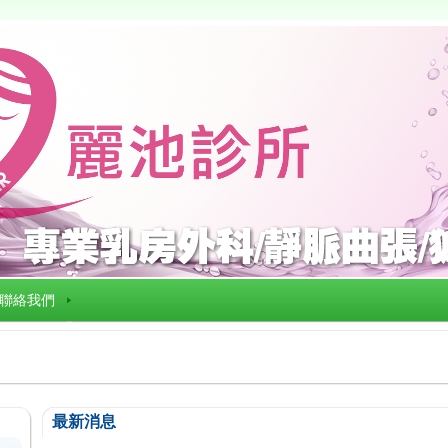
聯絡我們
最新消息