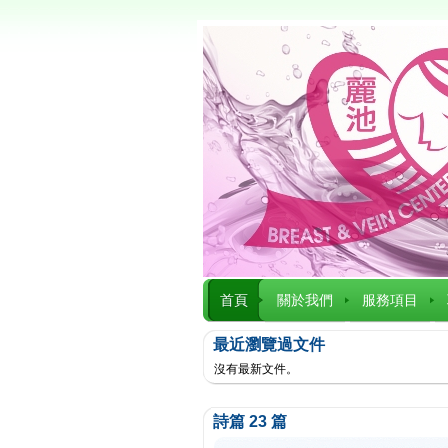
首頁
關於我們
服務項目
最近瀏覽過文件
沒有最新文件。
詩篇 23 篇