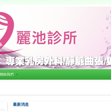
聯絡我們
最新消息