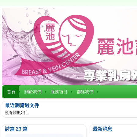
首頁
關於我們
服務項目
聯絡我們
最近瀏覽過文件
沒有最新文件。
詩篇 23 篇
最新消息