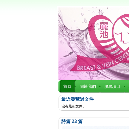
首頁
關於我們
服務項目
最近瀏覽過文件
沒有最新文件。
詩篇 23 篇