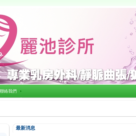
聯絡我們
最新消息