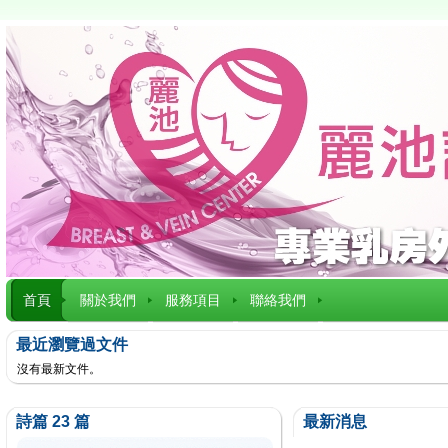
首頁
關於我們
服務項目
聯絡我們
最近瀏覽過文件
沒有最新文件。
詩篇 23 篇
最新消息