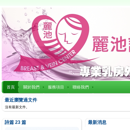
首頁
關於我們
服務項目
聯絡我們
最近瀏覽過文件
沒有最新文件。
詩篇 23 篇
最新消息