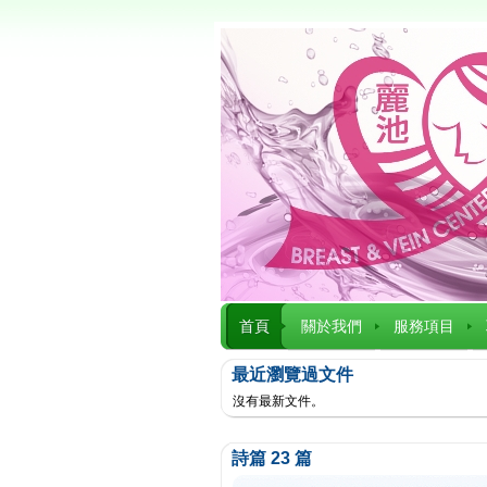
首頁
關於我們
服務項目
最近瀏覽過文件
沒有最新文件。
詩篇 23 篇