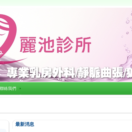
聯絡我們
最新消息