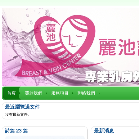
首頁
關於我們
服務項目
聯絡我們
最近瀏覽過文件
沒有最新文件。
詩篇 23 篇
最新消息