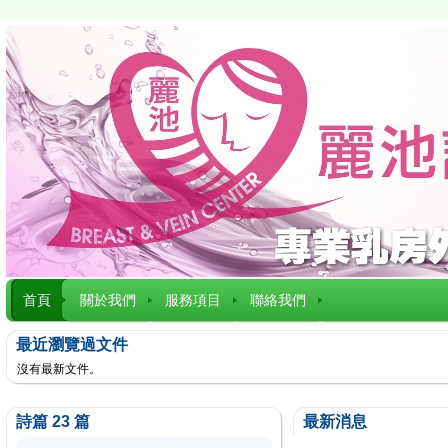
首頁
關於我們
服務項目
聯絡我們
最近瀏覽過文件
沒有最新文件。
詩篇 23 篇
最新消息