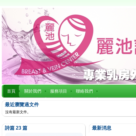
首頁
關於我們
服務項目
聯絡我們
最近瀏覽過文件
沒有最新文件。
詩篇 23 篇
最新消息