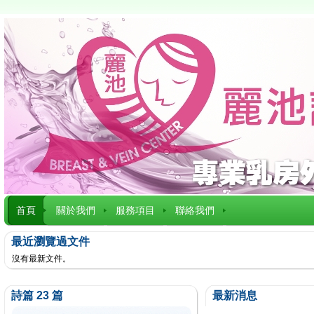
首頁
關於我們
服務項目
聯絡我們
最近瀏覽過文件
沒有最新文件。
詩篇 23 篇
最新消息