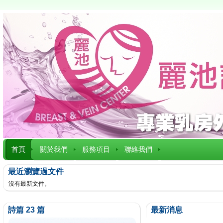
首頁
關於我們
服務項目
聯絡我們
最近瀏覽過文件
沒有最新文件。
詩篇 23 篇
最新消息