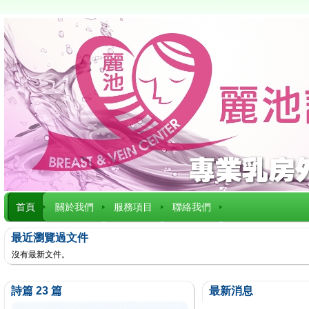
首頁
關於我們
服務項目
聯絡我們
最近瀏覽過文件
沒有最新文件。
詩篇 23 篇
最新消息