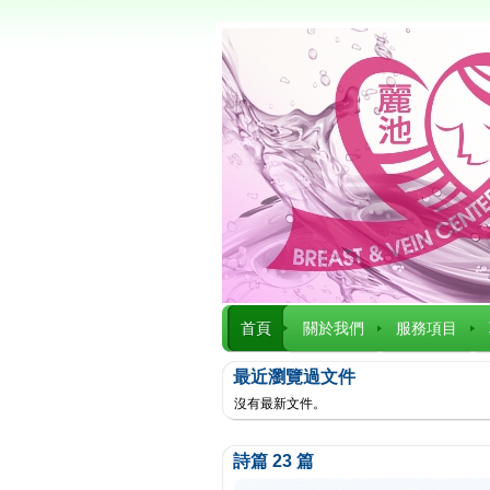
首頁
關於我們
服務項目
最近瀏覽過文件
沒有最新文件。
詩篇 23 篇