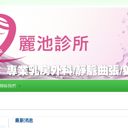
聯絡我們
最新消息