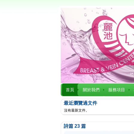
首頁
關於我們
服務項目
最近瀏覽過文件
沒有最新文件。
詩篇 23 篇