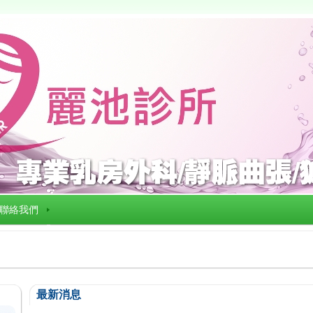
聯絡我們
最新消息