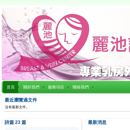
首頁
關於我們
服務項目
聯絡我們
最近瀏覽過文件
沒有最新文件。
詩篇 23 篇
最新消息