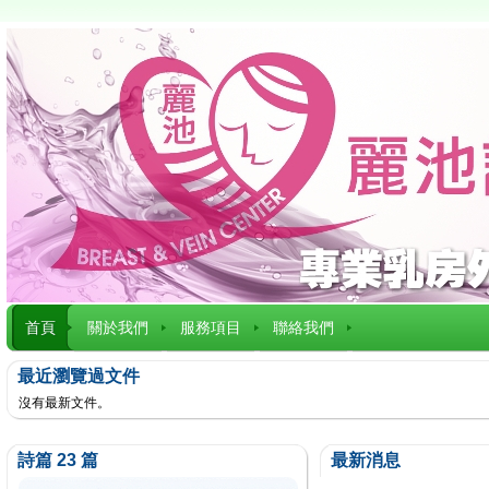
首頁
關於我們
服務項目
聯絡我們
最近瀏覽過文件
沒有最新文件。
詩篇 23 篇
最新消息