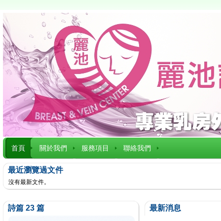
首頁
關於我們
服務項目
聯絡我們
最近瀏覽過文件
沒有最新文件。
詩篇 23 篇
最新消息