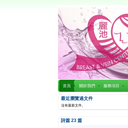
首頁
關於我們
服務項目
最近瀏覽過文件
沒有最新文件。
詩篇 23 篇