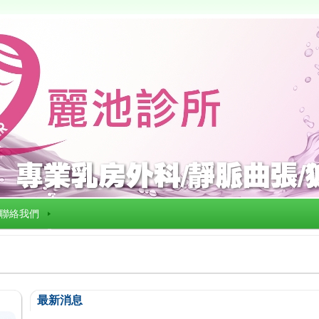
聯絡我們
最新消息