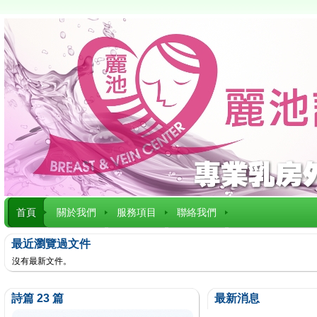
首頁
關於我們
服務項目
聯絡我們
最近瀏覽過文件
沒有最新文件。
詩篇 23 篇
最新消息