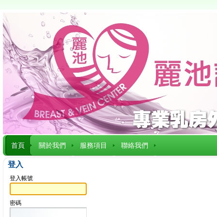
首頁
關於我們
服務項目
聯絡我們
登入
登入帳號
密碼