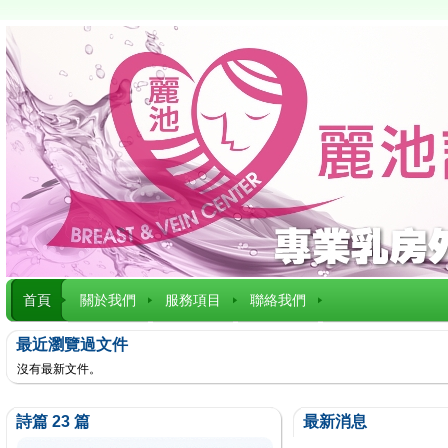
首頁
關於我們
服務項目
聯絡我們
最近瀏覽過文件
沒有最新文件。
詩篇 23 篇
最新消息